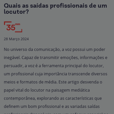
Quais as saídas profissionais de um
locutor?
28 Março 2024
No universo da comunicação, a voz possui um poder
inegável. Capaz de transmitir emoções, informações e
persuadir, a voz é a ferramenta principal do locutor,
um profissional cuja importância transcende diversos
meios e formatos de média. Este artigo desvenda o
papel vital do locutor na paisagem mediática
contemporânea, explorando as características que
definem um bom profissional e as variadas saídas