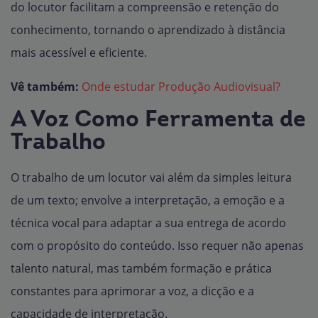
do locutor facilitam a compreensão e retenção do
conhecimento, tornando o aprendizado à distância
mais acessível e eficiente.
Vê também:
Onde estudar Produção Audiovisual?
A Voz Como Ferramenta de
Trabalho
O trabalho de um locutor vai além da simples leitura
de um texto; envolve a interpretação, a emoção e a
técnica vocal para adaptar a sua entrega de acordo
com o propósito do conteúdo. Isso requer não apenas
talento natural, mas também formação e prática
constantes para aprimorar a voz, a dicção e a
capacidade de interpretação.