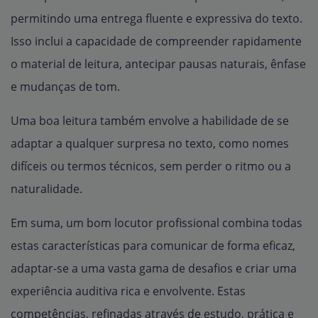
permitindo uma entrega fluente e expressiva do texto.
Isso inclui a capacidade de compreender rapidamente
o material de leitura, antecipar pausas naturais, ênfase
e mudanças de tom.
Uma boa leitura também envolve a habilidade de se
adaptar a qualquer surpresa no texto, como nomes
difíceis ou termos técnicos, sem perder o ritmo ou a
naturalidade.
Em suma, um bom locutor profissional combina todas
estas características para comunicar de forma eficaz,
adaptar-se a uma vasta gama de desafios e criar uma
experiência auditiva rica e envolvente. Estas
competências, refinadas através de estudo, prática e