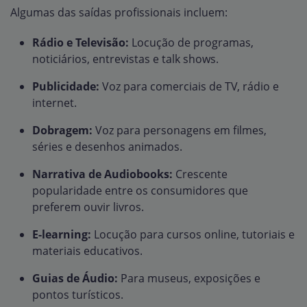
Algumas das saídas profissionais incluem:
Rádio e Televisão:
Locução de programas,
noticiários, entrevistas e talk shows.
Publicidade:
Voz para comerciais de TV, rádio e
internet.
Dobragem:
Voz para personagens em filmes,
séries e desenhos animados.
Narrativa de Audiobooks:
Crescente
popularidade entre os consumidores que
preferem ouvir livros.
E-learning:
Locução para cursos online, tutoriais e
materiais educativos.
Guias de Áudio:
Para museus, exposições e
pontos turísticos.