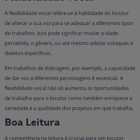
A flexibilidade vocal refere-se à habilidade do locutor
de alterar a sua voz para se adequar a diferentes tipos
de trabalhos. Isso pode significar mudar a idade
percebida, o género, ou até mesmo adotar sotaques e
dialetos específicos.
Em trabalhos de dobragem, por exemplo, a capacidade
de dar voz a diferentes personagens é essencial. A
flexibilidade vocal não só aumenta as oportunidades
de trabalho para o locutor como também enriquece a
variedade e a qualidade dos projetos em que trabalha.
Boa Leitura
A competência na leitura é crucial para um locutor,