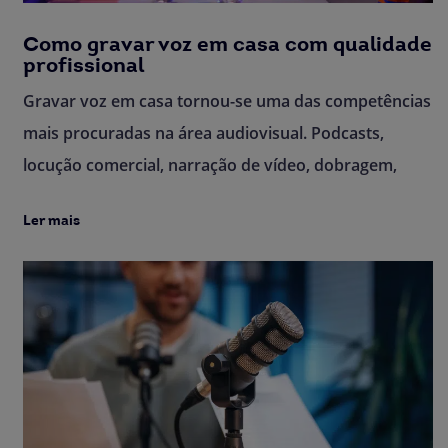
Como gravar voz em casa com qualidade
profissional
Gravar voz em casa tornou-se uma das competências
mais procuradas na área audiovisual. Podcasts,
locução comercial, narração de vídeo, dobragem,
Ler mais