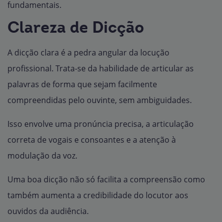
fundamentais.
Clareza de Dicção
A dicção clara é a pedra angular da locução
profissional. Trata-se da habilidade de articular as
palavras de forma que sejam facilmente
compreendidas pelo ouvinte, sem ambiguidades.
Isso envolve uma pronúncia precisa, a articulação
correta de vogais e consoantes e a atenção à
modulação da voz.
Uma boa dicção não só facilita a compreensão como
também aumenta a credibilidade do locutor aos
ouvidos da audiência.