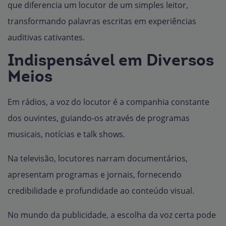
que diferencia um locutor de um simples leitor,
transformando palavras escritas em experiências
auditivas cativantes.
Indispensável em Diversos
Meios
Em rádios, a voz do locutor é a companhia constante
dos ouvintes, guiando-os através de programas
musicais, notícias e talk shows.
Na televisão, locutores narram documentários,
apresentam programas e jornais, fornecendo
credibilidade e profundidade ao conteúdo visual.
No mundo da publicidade, a escolha da voz certa pode