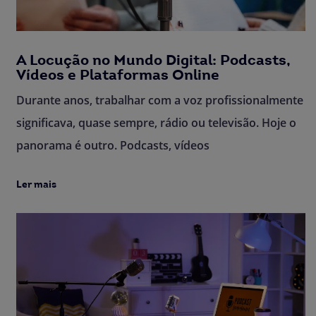
A Locução no Mundo Digital: Podcasts,
Vídeos e Plataformas Online
Durante anos, trabalhar com a voz profissionalmente
significava, quase sempre, rádio ou televisão. Hoje o
panorama é outro. Podcasts, vídeos
Ler mais