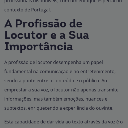
profissionais disponíveis, com um enfoque especial no
contexto de Portugal.
A Profissão de
Locutor e a Sua
Importância
A profissão de locutor desempenha um papel
fundamental na comunicação e no entretenimento,
sendo a ponte entre o conteúdo e o público. Ao
emprestar a sua voz, o locutor não apenas transmite
informações, mas também emoções, nuances e
subtextos, enriquecendo a experiência do ouvinte.
Esta capacidade de dar vida ao texto através da voz é o