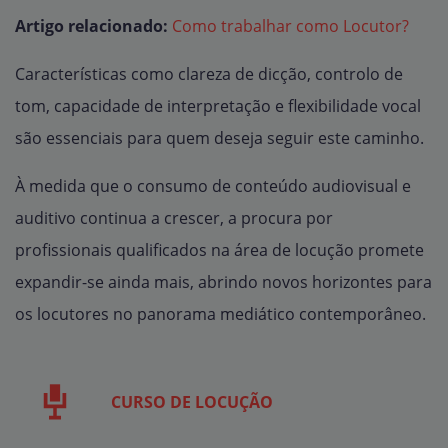
Artigo relacionado:
Como trabalhar como Locutor?
Características como clareza de dicção, controlo de
tom, capacidade de interpretação e flexibilidade vocal
são essenciais para quem deseja seguir este caminho.
À medida que o consumo de conteúdo audiovisual e
auditivo continua a crescer, a procura por
profissionais qualificados na área de locução promete
expandir-se ainda mais, abrindo novos horizontes para
os locutores no panorama mediático contemporâneo.
CURSO DE LOCUÇÃO