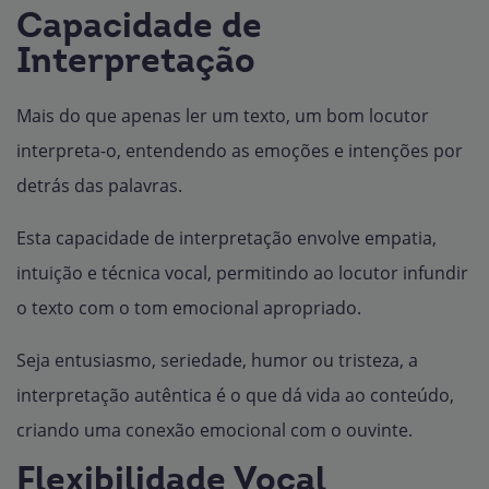
Capacidade de
Interpretação
Mais do que apenas ler um texto, um bom locutor
interpreta-o, entendendo as emoções e intenções por
detrás das palavras.
Esta capacidade de interpretação envolve empatia,
intuição e técnica vocal, permitindo ao locutor infundir
o texto com o tom emocional apropriado.
Seja entusiasmo, seriedade, humor ou tristeza, a
interpretação autêntica é o que dá vida ao conteúdo,
criando uma conexão emocional com o ouvinte.
Flexibilidade Vocal