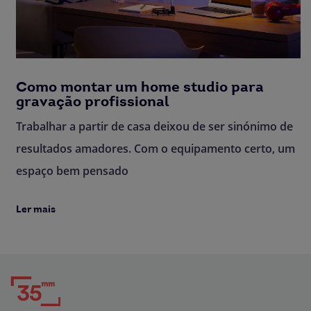
Como montar um home studio para
gravação profissional
Trabalhar a partir de casa deixou de ser sinónimo de
resultados amadores. Com o equipamento certo, um
espaço bem pensado
Ler mais