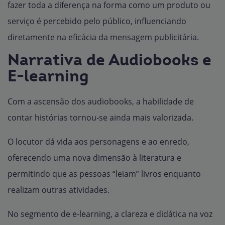
fazer toda a diferença na forma como um produto ou
serviço é percebido pelo público, influenciando
diretamente na eficácia da mensagem publicitária.
Narrativa de Audiobooks e
E-learning
Com a ascensão dos audiobooks, a habilidade de
contar histórias tornou-se ainda mais valorizada.
O locutor dá vida aos personagens e ao enredo,
oferecendo uma nova dimensão à literatura e
permitindo que as pessoas “leiam” livros enquanto
realizam outras atividades.
No segmento de e-learning, a clareza e didática na voz