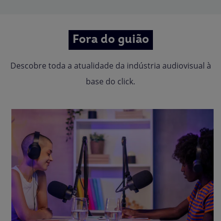
Fora do guião
Descobre toda a atualidade da indústria audiovisual à
base do click.