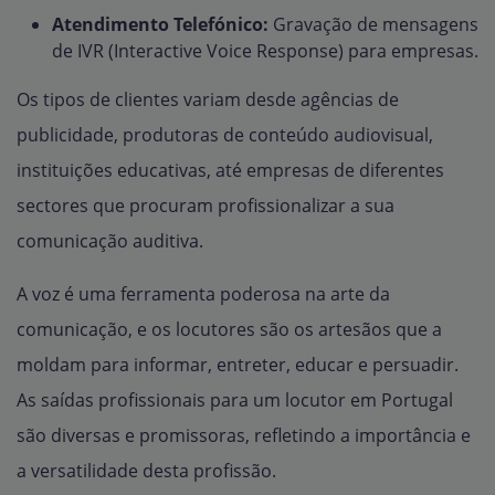
Atendimento Telefónico:
Gravação de mensagens
de IVR (Interactive Voice Response) para empresas.
Os tipos de clientes variam desde agências de
publicidade, produtoras de conteúdo audiovisual,
instituições educativas, até empresas de diferentes
sectores que procuram profissionalizar a sua
comunicação auditiva.
A voz é uma ferramenta poderosa na arte da
comunicação, e os locutores são os artesãos que a
moldam para informar, entreter, educar e persuadir.
As saídas profissionais para um locutor em Portugal
são diversas e promissoras, refletindo a importância e
a versatilidade desta profissão.