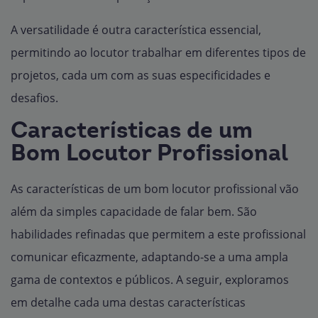
A versatilidade é outra característica essencial,
permitindo ao locutor trabalhar em diferentes tipos de
projetos, cada um com as suas especificidades e
desafios.
Características de um
Bom Locutor Profissional
As características de um bom locutor profissional vão
além da simples capacidade de falar bem. São
habilidades refinadas que permitem a este profissional
comunicar eficazmente, adaptando-se a uma ampla
gama de contextos e públicos. A seguir, exploramos
em detalhe cada uma destas características