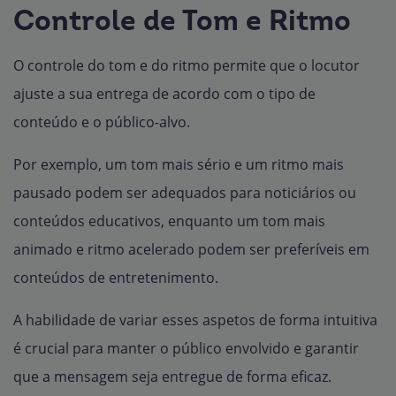
Controle de Tom e Ritmo
O controle do tom e do ritmo permite que o locutor
ajuste a sua entrega de acordo com o tipo de
conteúdo e o público-alvo.
Por exemplo, um tom mais sério e um ritmo mais
pausado podem ser adequados para noticiários ou
conteúdos educativos, enquanto um tom mais
animado e ritmo acelerado podem ser preferíveis em
conteúdos de entretenimento.
A habilidade de variar esses aspetos de forma intuitiva
é crucial para manter o público envolvido e garantir
que a mensagem seja entregue de forma eficaz.