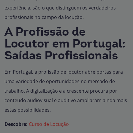
experiência, são o que distinguem os verdadeiros
profissionais no campo da locução.
A Profissão de
Locutor em Portugal:
Saídas Profissionais
Em Portugal, a profissão de locutor abre portas para
uma variedade de oportunidades no mercado de
trabalho. A digitalização e a crescente procura por
conteúdo audiovisual e auditivo ampliaram ainda mais
estas possibilidades.
Descobre:
Curso de Locução