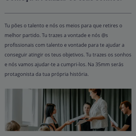
Tu pões o talento e nós os meios para que retires o
melhor partido. Tu trazes a vontade e nós @s
profissionais com talento e vontade para te ajudar a
conseguir atingir os teus objetivos. Tu trazes os sonhos
e nós vamos ajudar-te a cumpri-los. Na 35mm serás
protagonista da tua própria história.