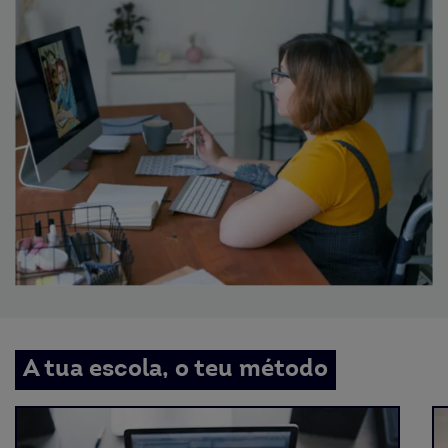
A tua escola, o teu método