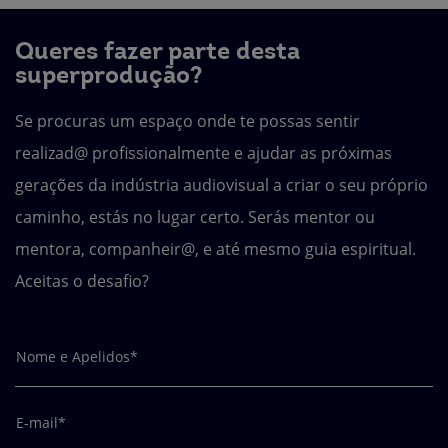
Queres fazer parte desta
superprodução?
Se procuras um espaço onde te possas sentir
realizad@ profissionalmente e ajudar as próximas
gerações da indústria audiovisual a criar o seu próprio
caminho, estás no lugar certo. Serás mentor ou
mentora, companheir@, e até mesmo guia espiritual.
Aceitas o desafio?
Nome e Apelidos*
E-mail*