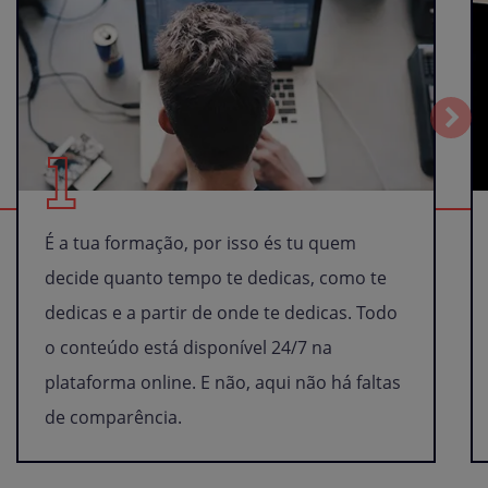
1
É a tua formação, por isso és tu quem
decide quanto tempo te dedicas, como te
dedicas e a partir de onde te dedicas. Todo
o conteúdo está disponível 24/7 na
plataforma online. E não, aqui não há faltas
de comparência.