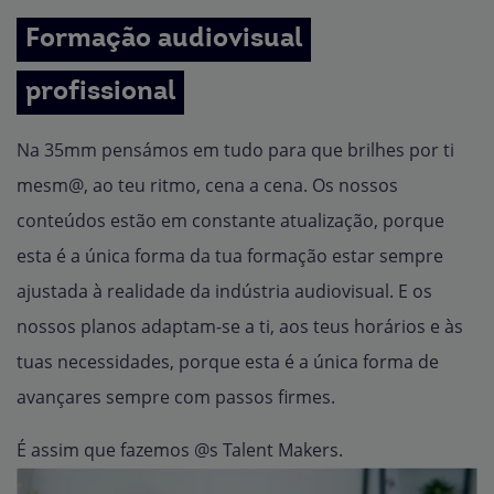
Formação audiovisual
profissional
Na 35mm pensámos em tudo para que brilhes por ti
mesm@, ao teu ritmo, cena a cena. Os nossos
conteúdos estão em constante atualização, porque
esta é a única forma da tua formação estar sempre
ajustada à realidade da indústria audiovisual. E os
nossos planos adaptam-se a ti, aos teus horários e às
tuas necessidades, porque esta é a única forma de
avançares sempre com passos firmes.
É assim que fazemos @s Talent Makers.