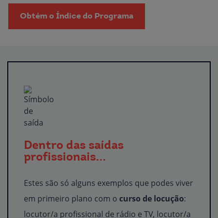
Obtém o Índice do Programa
Dentro das saídas
profissionais...
Estes são só alguns exemplos que podes viver
em primeiro plano com o
curso de locução
:
locutor/a profissional de rádio e TV, locutor/a