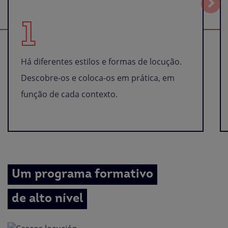
1
Há diferentes estilos e formas de locução.
Descobre-os e coloca-os em prática, em
função de cada contexto.
Um programa formativo
de alto nível