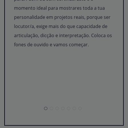
momento ideal para mostrares toda a tua
personalidade em projetos reais, porque ser
locutor/a, exige mais do que capacidade de
articulação, dicção e interpretação. Coloca os
fones de ouvido e vamos começar.