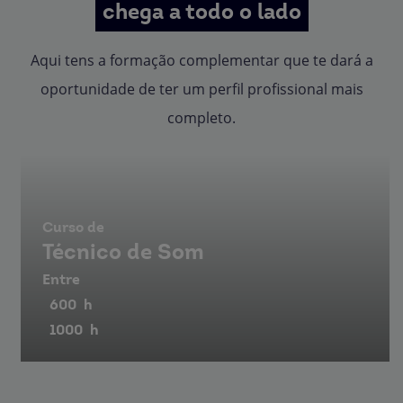
chega a todo o lado
Aqui tens a formação complementar que te dará a
oportunidade de ter um perfil profissional mais
completo.
Curso de
Técnico de Som
Entre
600
h
1000
h