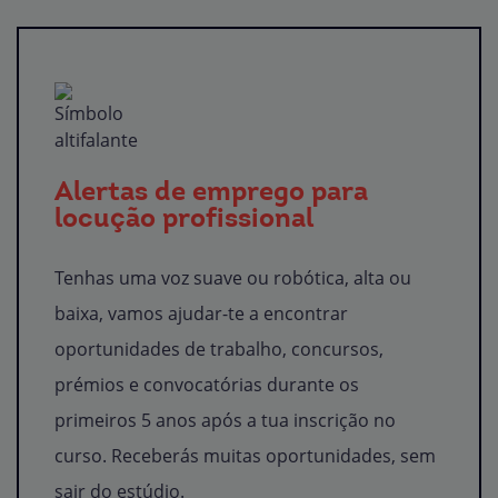
Alertas de emprego para
locução profissional
Tenhas uma voz suave ou robótica, alta ou
baixa, vamos ajudar-te a encontrar
oportunidades de trabalho, concursos,
prémios e convocatórias durante os
primeiros 5 anos após a tua inscrição no
curso. Receberás muitas oportunidades, sem
sair do estúdio.