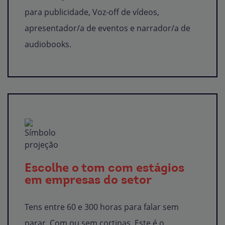
para publicidade, Voz-off de vídeos,
apresentador/a de eventos e narrador/a de
audiobooks.
Escolhe o tom com estágios
em empresas do setor
Tens entre 60 e 300 horas para falar sem
parar. Com ou sem cortinas. Este é o