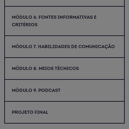
MÓDULO 6. FONTES INFORMATIVAS E
CRITÉRIOS
MÓDULO 7. HABILIDADES DE COMUNICAÇÃO
MÓDULO 8. MEIOS TÉCNICOS
MÓDULO 9. PODCAST
PROJETO FINAL