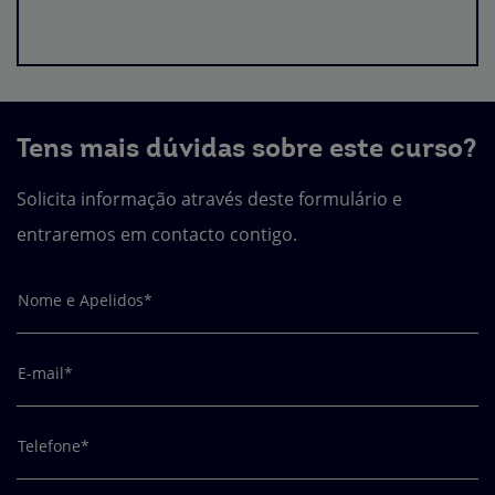
Tens mais dúvidas sobre este curso?
Solicita informação através deste formulário e
entraremos em contacto contigo.
Nome e Apelidos*
E-mail*
Telefone*