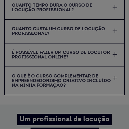
QUANTO TEMPO DURA O CURSO DE
LOCUÇÃO PROFISSIONAL?
QUANTO CUSTA UM CURSO DE LOCUÇÃO
PROFISSIONAL?
É POSSÍVEL FAZER UM CURSO DE LOCUTOR
PROFISSIONAL ONLINE?
O QUE É O CURSO COMPLEMENTAR DE
EMPREENDEDORISMO CRIATIVO INCLUÍDO
NA MINHA FORMAÇÃO?
Um profissional de locução