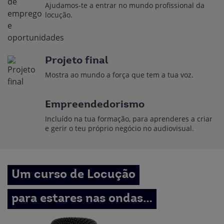
Ajudamos-te a entrar no mundo profissional da
locução.
Projeto final
Mostra ao mundo a força que tem a tua voz.
Empreendedorismo
Incluído na tua formação, para aprenderes a criar
e gerir o teu próprio negócio no audiovisual.
Um curso de Locução
para estares nas ondas…