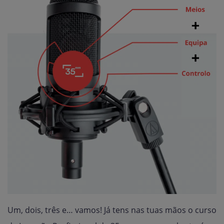
Um, dois, três e… vamos! Já tens nas tuas mãos o curso