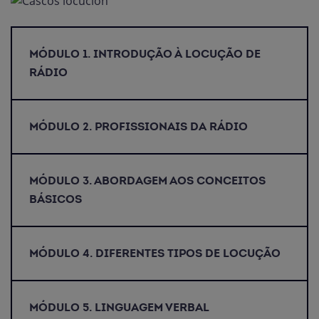
MÓDULO 1. INTRODUÇÃO À LOCUÇÃO DE
RÁDIO
MÓDULO 2. PROFISSIONAIS DA RÁDIO
MÓDULO 3. ABORDAGEM AOS CONCEITOS
BÁSICOS
MÓDULO 4. DIFERENTES TIPOS DE LOCUÇÃO
MÓDULO 5. LINGUAGEM VERBAL