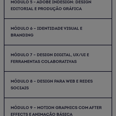
MÓDULO 5 – ADOBE INDESIGN: DESIGN
EDITORIAL E PRODUÇÃO GRÁFICA
MÓDULO 6 – IDENTIDADE VISUAL E
BRANDING
MÓDULO 7 – DESIGN DIGITAL, UX/UI E
FERRAMENTAS COLABORATIVAS
MÓDULO 8 – DESIGN PARA WEB E REDES
SOCIAIS
MÓDULO 9 – MOTION GRAPHICS COM AFTER
EFFECTS E ANIMAÇÃO BÁSICA