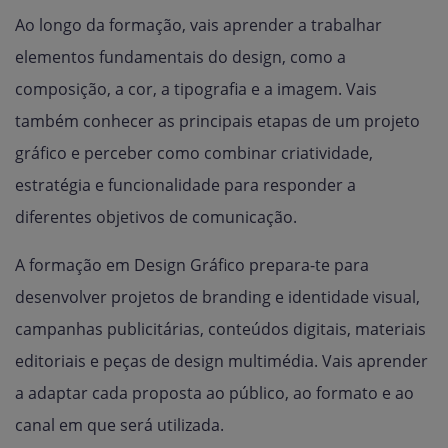
Ao longo da formação, vais aprender a trabalhar
elementos fundamentais do design, como a
composição, a cor, a tipografia e a imagem. Vais
também conhecer as principais etapas de um projeto
gráfico e perceber como combinar criatividade,
estratégia e funcionalidade para responder a
diferentes objetivos de comunicação.
A formação em Design Gráfico prepara-te para
desenvolver projetos de branding e identidade visual,
campanhas publicitárias, conteúdos digitais, materiais
editoriais e peças de design multimédia. Vais aprender
a adaptar cada proposta ao público, ao formato e ao
canal em que será utilizada.