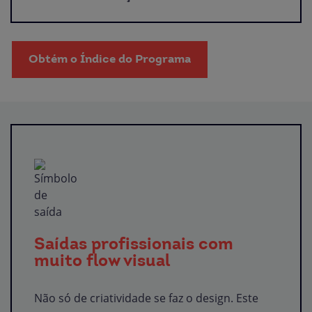
Obtém o Índice do Programa
Saídas profissionais com
muito flow visual
Não só de criatividade se faz o design. Este