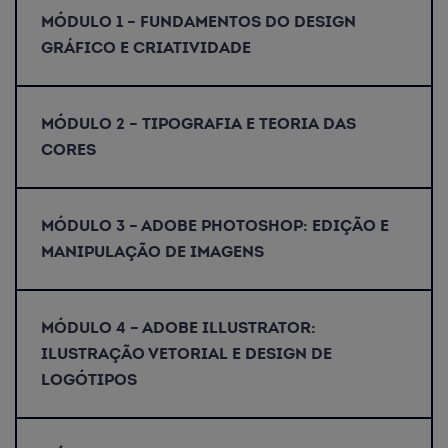
MÓDULO 1 – FUNDAMENTOS DO DESIGN
GRÁFICO E CRIATIVIDADE
MÓDULO 2 – TIPOGRAFIA E TEORIA DAS
CORES
MÓDULO 3 – ADOBE PHOTOSHOP: EDIÇÃO E
MANIPULAÇÃO DE IMAGENS
MÓDULO 4 – ADOBE ILLUSTRATOR:
ILUSTRAÇÃO VETORIAL E DESIGN DE
LOGÓTIPOS