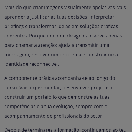
Mais do que criar imagens visualmente apelativas, vais
aprender a justificar as tuas decisões, interpretar
briefings e transformar ideias em soluções gráficas
coerentes. Porque um bom design não serve apenas
para chamar a atenção: ajuda a transmitir uma
mensagem, resolver um problema e construir uma
identidade reconhecível.
A componente prática acompanha-te ao longo do
curso. Vais experimentar, desenvolver projetos e
construir um portefólio que demonstre as tuas
competências e a tua evolução, sempre com o
acompanhamento de profissionais do setor.
Depois de terminares a formação, continuamos ao teu