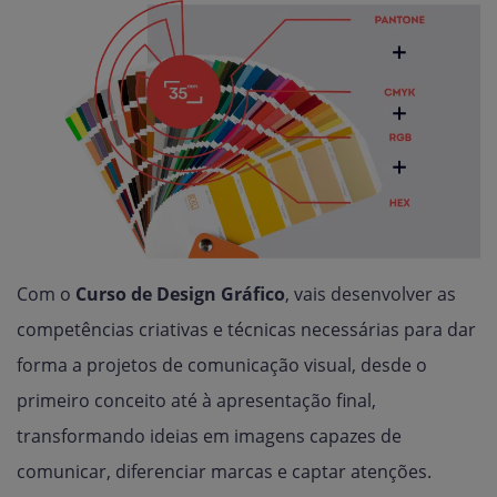
Com o
Curso de Design Gráfico
, vais desenvolver as
competências criativas e técnicas necessárias para dar
forma a projetos de comunicação visual, desde o
primeiro conceito até à apresentação final,
transformando ideias em imagens capazes de
comunicar, diferenciar marcas e captar atenções.