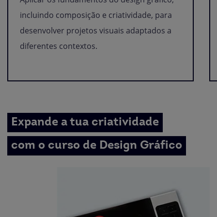
incluindo composição e criatividade, para
desenvolver projetos visuais adaptados a
diferentes contextos.
Expande a tua criatividade
com o curso de Design Gráfico