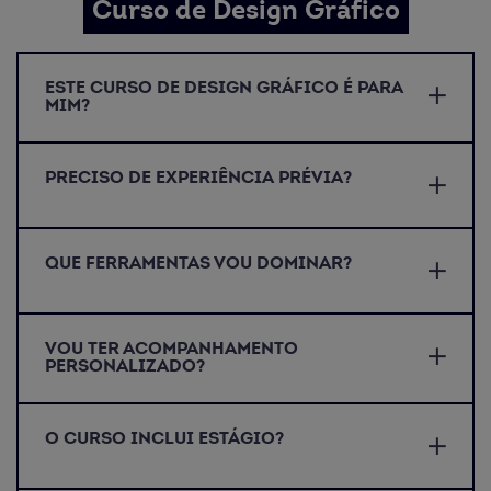
Curso de Design Gráfico
ESTE CURSO DE DESIGN GRÁFICO É PARA
MIM?
PRECISO DE EXPERIÊNCIA PRÉVIA?
QUE FERRAMENTAS VOU DOMINAR?
VOU TER ACOMPANHAMENTO
PERSONALIZADO?
O CURSO INCLUI ESTÁGIO?