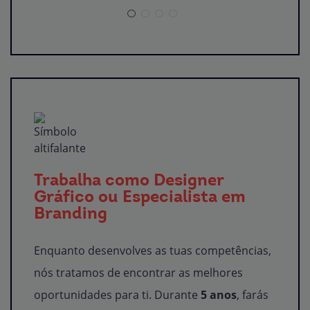
Trabalha como Designer
Gráfico ou Especialista em
Branding
Enquanto desenvolves as tuas competências,
nós tratamos de encontrar as melhores
oportunidades para ti. Durante
5 anos
, farás