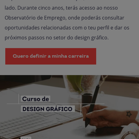
lado. Durante cinco anos, terás acesso ao nosso
Observatório de Emprego, onde poderás consultar
oportunidades relacionadas com o teu perfil e dar os
próximos passos no setor do design gráfico.
Quero definir a minha carreira