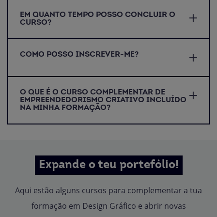
EM QUANTO TEMPO POSSO CONCLUIR O
CURSO?
COMO POSSO INSCREVER-ME?
O QUE É O CURSO COMPLEMENTAR DE
EMPREENDEDORISMO CRIATIVO INCLUÍDO
NA MINHA FORMAÇÃO?
Expande o teu portefólio!
Aqui estão alguns cursos para complementar a tua
formação em Design Gráfico e abrir novas