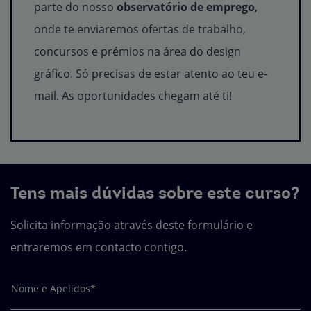
parte do nosso
observatório de emprego
,
onde te enviaremos ofertas de trabalho,
concursos e prémios na área do design
gráfico. Só precisas de estar atento ao teu e-
mail. As oportunidades chegam até ti!
Tens mais dúvidas sobre este curso?
Solicita informação através deste formulário e
entraremos em contacto contigo.
Nome e Apelidos*