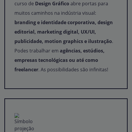
curso de
Design Gráfico
abre portas para
muitos caminhos na indústria visual:
branding e identidade corporativa, design
editorial, marketing digital, UX/UI,
publicidade, motion graphics e ilustração
.
Podes trabalhar em
agências, estúdios,
empresas tecnológicas ou até como
freelancer
. As possibilidades são infinitas!