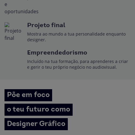
Projeto final
Mostra ao mundo a tua personalidade enquanto
designer.
Empreendedorismo
Incluído na tua formação, para aprenderes a criar
e gerir o teu próprio negócio no audiovisual.
Põe em foco
o teu futuro como
Designer Gráfico