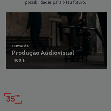
possibilidades para o teu futuro.
Curso de
Produção Audiovisual
400
h