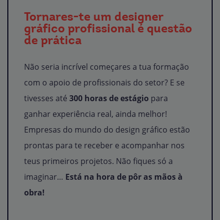
Tornares-te um designer
gráfico profissional é questão
de prática
Não seria incrível começares a tua formação
com o apoio de profissionais do setor? E se
tivesses até
300 horas de estágio
para
ganhar experiência real, ainda melhor!
Empresas do mundo do design gráfico estão
prontas para te receber e acompanhar nos
teus primeiros projetos. Não fiques só a
imaginar…
Está na hora de pôr as mãos à
obra!