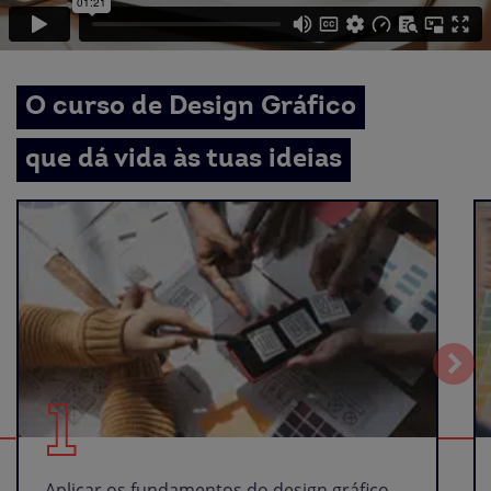
O curso de Design Gráfico
que dá vida às tuas ideias
1
Aplicar os fundamentos do design gráfico,