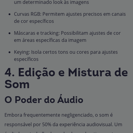
um determinado look às imagens
Curvas RGB: Permitem ajustes precisos em canais
de cor específicos
Máscaras e tracking: Possibilitam ajustes de cor
em áreas específicas da imagem
Keying: Isola certos tons ou cores para ajustes
específicos
4. Edição e Mistura de
Som
O Poder do Áudio
Embora frequentemente negligenciado, o som é
responsável por 50% da experiência audiovisual. Um