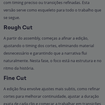
com timing preciso ou transições refinadas. Esta
versão serve como esqueleto para todo o trabalho que
se segue.
Rough Cut
A partir do assembly, começas a afinar a edição,
ajustando o timing dos cortes, eliminando material
desnecessário e garantindo que a narrativa flui
naturalmente. Nesta fase, o foco está na estrutura e no
ritmo da história.
Fine Cut
A edição fina envolve ajustes mais subtis, como refinar
cortes para melhorar continuidade, ajustar a duração
exata de cada clip e começar a trabalhar em transições