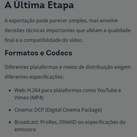
A Última Etapa
A exportação pode parecer simples, mas envolve
decisões técnicas importantes que afetam a qualidade
final e a compatibilidade do vídeo.
Formatos e Codecs
Diferentes plataformas e meios de distribuição exigem
diferentes especificações:
Web: H.264 para plataformas como YouTube e
Vimeo (MP4)
Cinema: DCP (Digital Cinema Package)
Broadcast: ProRes, DNxHD ou especificações da
emissora