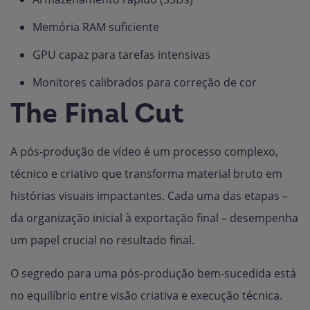
Memória RAM suficiente
GPU capaz para tarefas intensivas
Monitores calibrados para correção de cor
The Final Cut
A pós-produção de vídeo é um processo complexo,
técnico e criativo que transforma material bruto em
histórias visuais impactantes. Cada uma das etapas –
da organização inicial à exportação final – desempenha
um papel crucial no resultado final.
O segredo para uma pós-produção bem-sucedida está
no equilíbrio entre visão criativa e execução técnica.