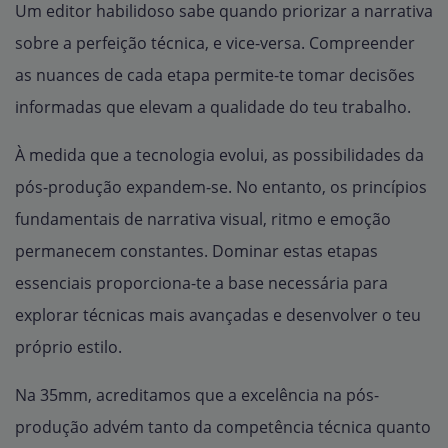
Um editor habilidoso sabe quando priorizar a narrativa
sobre a perfeição técnica, e vice-versa. Compreender
as nuances de cada etapa permite-te tomar decisões
informadas que elevam a qualidade do teu trabalho.
À medida que a tecnologia evolui, as possibilidades da
pós-produção expandem-se. No entanto, os princípios
fundamentais de narrativa visual, ritmo e emoção
permanecem constantes. Dominar estas etapas
essenciais proporciona-te a base necessária para
explorar técnicas mais avançadas e desenvolver o teu
próprio estilo.
Na 35mm, acreditamos que a excelência na pós-
produção advém tanto da competência técnica quanto