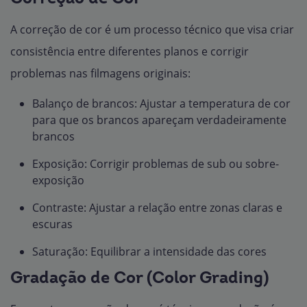
A correção de cor é um processo técnico que visa criar
consistência entre diferentes planos e corrigir
problemas nas filmagens originais:
Balanço de brancos: Ajustar a temperatura de cor
para que os brancos apareçam verdadeiramente
brancos
Exposição: Corrigir problemas de sub ou sobre-
exposição
Contraste: Ajustar a relação entre zonas claras e
escuras
Saturação: Equilibrar a intensidade das cores
Gradação de Cor (Color Grading)