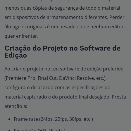
menos duas cópias de segurança de todo o material
em dispositivos de armazenamento diferentes. Perder
filmagens originais é um pesadelo que nenhum editor
quer enfrentar.
Criação do Projeto no Software de
Edição
Ao criar o projeto no teu software de edição preferido
(Premiere Pro, Final Cut, DaVinci Resolve, etc.),
configura-o de acordo com as especificações do
material capturado e do produto final desejado. Presta
atenção a:
Frame rate (24fps, 25fps, 30fps, etc.)
Resolução (HD, 4K, etc.)