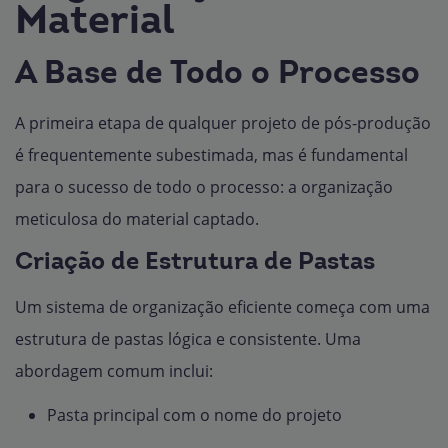
Material
A Base de Todo o Processo
A primeira etapa de qualquer projeto de pós-produção
é frequentemente subestimada, mas é fundamental
para o sucesso de todo o processo: a organização
meticulosa do material captado.
Criação de Estrutura de Pastas
Um sistema de organização eficiente começa com uma
estrutura de pastas lógica e consistente. Uma
abordagem comum inclui:
Pasta principal com o nome do projeto