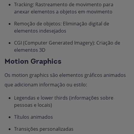
Tracking: Rastreamento de movimento para
anexar elementos a objetos em movimento
Remoção de objetos: Eliminação digital de
elementos indesejados
CGI (Computer Generated Imagery): Criação de
elementos 3D
Motion Graphics
Os motion graphics são elementos gráficos animados
que adicionam informação ou estilo:
Legendas e lower thirds (informações sobre
pessoas e locais)
Títulos animados
Transições personalizadas