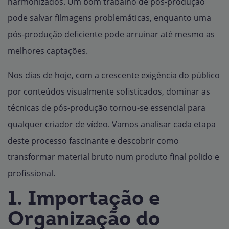
harmonizados. Um bom trabalho de pós-produção
pode salvar filmagens problemáticas, enquanto uma
pós-produção deficiente pode arruinar até mesmo as
melhores captações.
Nos dias de hoje, com a crescente exigência do público
por conteúdos visualmente sofisticados, dominar as
técnicas de pós-produção tornou-se essencial para
qualquer criador de vídeo. Vamos analisar cada etapa
deste processo fascinante e descobrir como
transformar material bruto num produto final polido e
profissional.
1. Importação e
Organização do