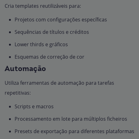
Cria templates reutilizáveis para:
Projetos com configurações específicas
Sequências de títulos e créditos
Lower thirds e gráficos
Esquemas de correção de cor
Automação
Utiliza ferramentas de automação para tarefas
repetitivas:
Scripts e macros
Processamento em lote para múltiplos ficheiros
Presets de exportação para diferentes plataformas