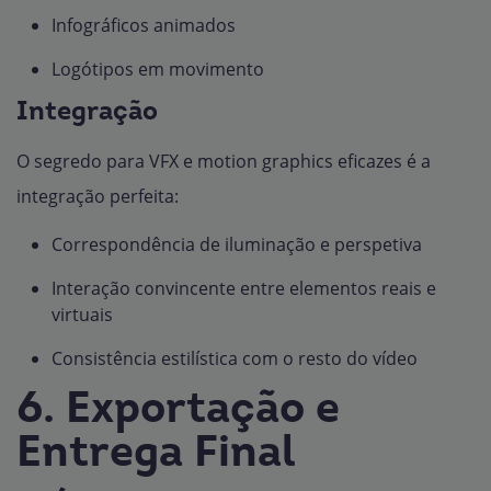
Infográficos animados
Logótipos em movimento
Integração
O segredo para VFX e motion graphics eficazes é a
integração perfeita:
Correspondência de iluminação e perspetiva
Interação convincente entre elementos reais e
virtuais
Consistência estilística com o resto do vídeo
6. Exportação e
Entrega Final