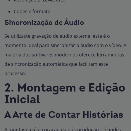
Codec e formato
Sincronização de Áudio
Se utilizaste gravação de áudio externa, este é o
momento ideal para sincronizar o áudio com o vídeo. A
maioria dos softwares modernos oferece ferramentas
de sincronização automática que facilitam este
processo.
2. Montagem e Edição
Inicial
A Arte de Contar Histórias
A montagem é o coração da pós-produção – é onde a