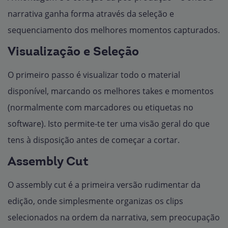
narrativa ganha forma através da seleção e
sequenciamento dos melhores momentos capturados.
Visualização e Seleção
O primeiro passo é visualizar todo o material
disponível, marcando os melhores takes e momentos
(normalmente com marcadores ou etiquetas no
software). Isto permite-te ter uma visão geral do que
tens à disposição antes de começar a cortar.
Assembly Cut
O assembly cut é a primeira versão rudimentar da
edição, onde simplesmente organizas os clips
selecionados na ordem da narrativa, sem preocupação