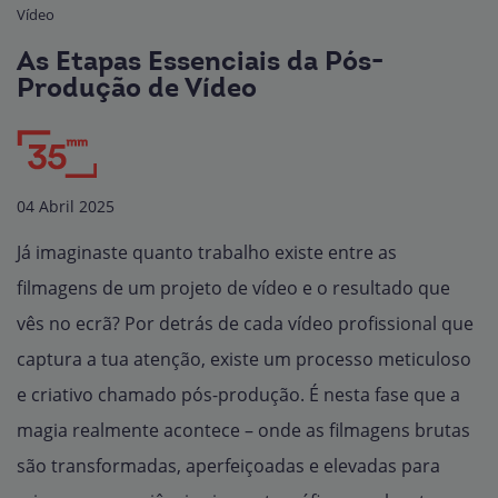
Vídeo
As Etapas Essenciais da Pós-
Produção de Vídeo
04 Abril 2025
Já imaginaste quanto trabalho existe entre as
filmagens de um projeto de vídeo e o resultado que
vês no ecrã? Por detrás de cada vídeo profissional que
captura a tua atenção, existe um processo meticuloso
e criativo chamado pós-produção. É nesta fase que a
magia realmente acontece – onde as filmagens brutas
são transformadas, aperfeiçoadas e elevadas para