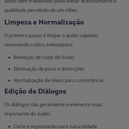
áudio bem trabalhado pode elevar drasticamente a
qualidade percebida de um vídeo.
Limpeza e Normalização
O primeiro passo é limpar o áudio captado,
removendo ruídos indesejados:
Remoção de ruído de fundo
Eliminação de picos e distorções
Normalização de níveis para consistência
Edição de Diálogos
Os diálogos são geralmente o elemento mais
importante do áudio:
Corte e organização para naturalidade