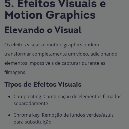
5. Efeitos Visuais e
Motion Graphics
Elevando o Visual
Os efeitos visuais e motion graphics podem
transformar completamente um vídeo, adicionando
elementos impossíveis de capturar durante as
filmagens.
Tipos de Efeitos Visuais
Compositing: Combinação de elementos filmados
separadamente
Chroma key: Remoção de fundos verdes/azuis
para substituição