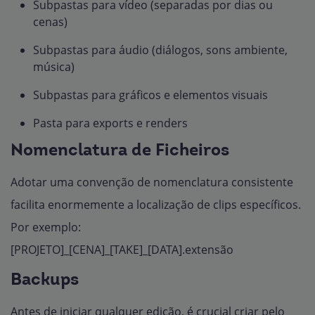
Subpastas para vídeo (separadas por dias ou
cenas)
Subpastas para áudio (diálogos, sons ambiente,
música)
Subpastas para gráficos e elementos visuais
Pasta para exports e renders
Nomenclatura de Ficheiros
Adotar uma convenção de nomenclatura consistente
facilita enormemente a localização de clips específicos.
Por exemplo:
[PROJETO]_[CENA]_[TAKE]_[DATA].extensão
Backups
Antes de iniciar qualquer edição, é crucial criar pelo