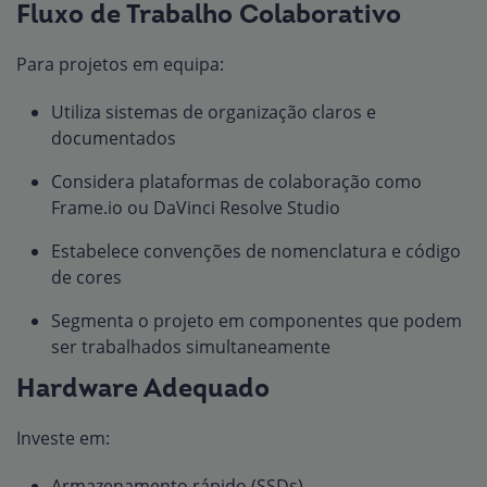
Fluxo de Trabalho Colaborativo
Para projetos em equipa:
Utiliza sistemas de organização claros e
documentados
Considera plataformas de colaboração como
Frame.io ou DaVinci Resolve Studio
Estabelece convenções de nomenclatura e código
de cores
Segmenta o projeto em componentes que podem
ser trabalhados simultaneamente
Hardware Adequado
Investe em:
Armazenamento rápido (SSDs)