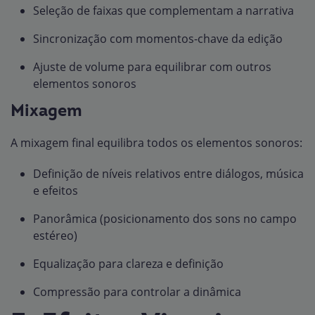
Seleção de faixas que complementam a narrativa
Sincronização com momentos-chave da edição
Ajuste de volume para equilibrar com outros
elementos sonoros
Mixagem
A mixagem final equilibra todos os elementos sonoros:
Definição de níveis relativos entre diálogos, música
e efeitos
Panorâmica (posicionamento dos sons no campo
estéreo)
Equalização para clareza e definição
Compressão para controlar a dinâmica