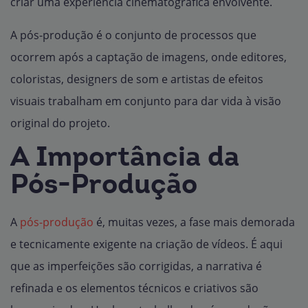
criar uma experiência cinematográfica envolvente.
A pós-produção é o conjunto de processos que
ocorrem após a captação de imagens, onde editores,
coloristas, designers de som e artistas de efeitos
visuais trabalham em conjunto para dar vida à visão
original do projeto.
A Importância da
Pós-Produção
A
pós-produção
é, muitas vezes, a fase mais demorada
e tecnicamente exigente na criação de vídeos. É aqui
que as imperfeições são corrigidas, a narrativa é
refinada e os elementos técnicos e criativos são