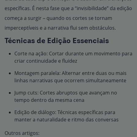
específicas. É nesta fase que a “invisibilidade” da edição
começa a surgir – quando os cortes se tornam
imperceptíveis e a narrativa flui sem obstáculos.
Técnicas de Edição Essenciais
Corte na ação: Cortar durante um movimento para
criar continuidade e fluidez
Montagem paralela: Alternar entre duas ou mais
linhas narrativas que ocorrem simultaneamente
Jump cuts: Cortes abruptos que avançam no
tempo dentro da mesma cena
Edição de diálogo: Técnicas específicas para
manter a naturalidade e ritmo das conversas
Outros artigos: