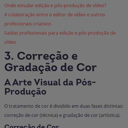
Onde estudar edição e pós-produção de vídeo?
A colaboração entre o editor de vídeo e outros
profissionais criativos
Saídas profissionais para edição e pós-produção de
vídeo
3. Correção e
Gradação de Cor
A Arte Visual da Pós-
Produção
O tratamento de cor é dividido em duas fases distintas:
correção de cor (técnica) e gradação de cor (artística).
Correção de Cor