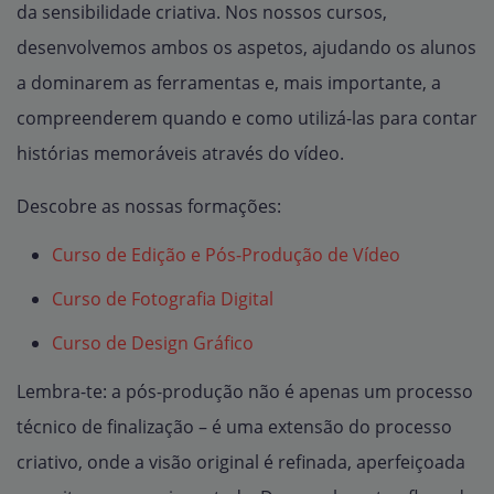
da sensibilidade criativa. Nos nossos cursos,
desenvolvemos ambos os aspetos, ajudando os alunos
a dominarem as ferramentas e, mais importante, a
compreenderem quando e como utilizá-las para contar
histórias memoráveis através do vídeo.
Descobre as nossas formações:
Curso de Edição e Pós-Produção de Vídeo
Curso de Fotografia Digital
Curso de Design Gráfico
Lembra-te: a pós-produção não é apenas um processo
técnico de finalização – é uma extensão do processo
criativo, onde a visão original é refinada, aperfeiçoada