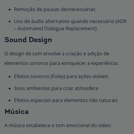
Remoção de pausas desnecessárias
Uso de áudio alternativo quando necessário (ADR
– Automated Dialogue Replacement)
Sound Design
O design de som envolve a criação e adição de
elementos sonoros para enriquecer a experiência:
Efeitos sonoros (Foley) para ações visíveis
Sons ambientes para criar atmosfera
Efeitos especiais para elementos não naturais
Música
A música estabelece o tom emocional do vídeo: