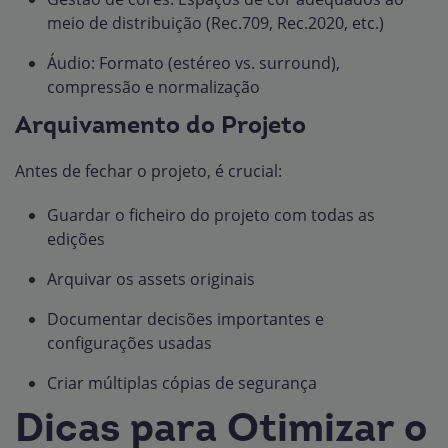
meio de distribuição (Rec.709, Rec.2020, etc.)
Áudio: Formato (estéreo vs. surround),
compressão e normalização
Arquivamento do Projeto
Antes de fechar o projeto, é crucial:
Guardar o ficheiro do projeto com todas as
edições
Arquivar os assets originais
Documentar decisões importantes e
configurações usadas
Criar múltiplas cópias de segurança
Dicas para Otimizar o