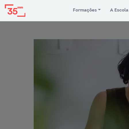
Formações
A Escola