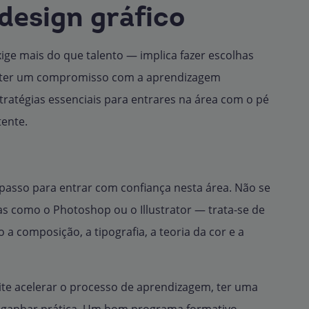
design gráfico
ige mais do que talento — implica fazer escolhas
anter um compromisso com a aprendizagem
stratégias essenciais para entrares na área com o pé
tente.
 passo para entrar com confiança nesta área. Não se
s como o Photoshop ou o Illustrator — trata-se de
 composição, a tipografia, a teoria da cor e a
te acelerar o processo de aprendizagem, ter uma