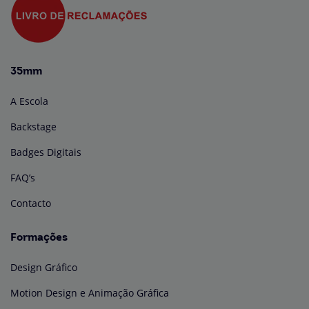
35mm
A Escola
Backstage
Badges Digitais
FAQ’s
Contacto
Formações
Design Gráfico
Motion Design e Animação Gráfica