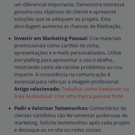
um diferencial importante. Demonstre interesse
genuíno nos objetivos do cliente e apresente
soluções que se adequem ao projeto. Esta
abordagem aumenta as chances de fidelização.
Investir em Marketing Pessoal:
Crie materiais
promocionais como cartões de visita,
apresentações e e-mails personalizados. Utilize
storytelling para apresentar o seu trabalho,
mostrando como ele resolve problemas ou cria
impacto. A consistência na comunicação é
essencial para reforçar a imagem profissional.
Artigo relacionado:
Trabalhar como freelancer na
área Audiovisual: criar uma marca pessoal forte
Pedir e Valorizar Testemunhos:
Comentários de
clientes satisfeitos são ferramentas poderosas de
marketing. Solicite testemunhos após cada projeto
e destaque-os no site ou redes sociais.