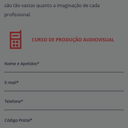
são tão vastas quanto a imaginação de cada
profissional.
CURSO DE PRODUÇÃO AUDIOVISUAL
Nome e Apelidos*
E-mail*
Telefone*
Código Postal*