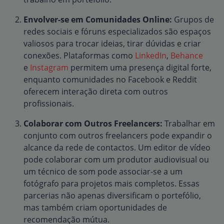
Envolver-se em Comunidades Online:
Grupos de
redes sociais e fóruns especializados são espaços
valiosos para trocar ideias, tirar dúvidas e criar
conexões. Plataformas como
LinkedIn
,
Behance
e
Instagram
permitem uma presença digital forte,
enquanto comunidades no Facebook e Reddit
oferecem interação direta com outros
profissionais.
Colaborar com Outros Freelancers:
Trabalhar em
conjunto com outros freelancers pode expandir o
alcance da rede de contactos. Um editor de vídeo
pode colaborar com um produtor audiovisual ou
um técnico de som pode associar-se a um
fotógrafo para projetos mais completos. Essas
parcerias não apenas diversificam o portefólio,
mas também criam oportunidades de
recomendação mútua.