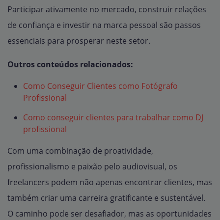
Participar ativamente no mercado, construir relações
de confiança e investir na marca pessoal são passos
essenciais para prosperar neste setor.
Outros conteúdos relacionados:
Como Conseguir Clientes como Fotógrafo
Profissional
Como conseguir clientes para trabalhar como DJ
profissional
Com uma combinação de proatividade,
profissionalismo e paixão pelo audiovisual, os
freelancers podem não apenas encontrar clientes, mas
também criar uma carreira gratificante e sustentável.
O caminho pode ser desafiador, mas as oportunidades