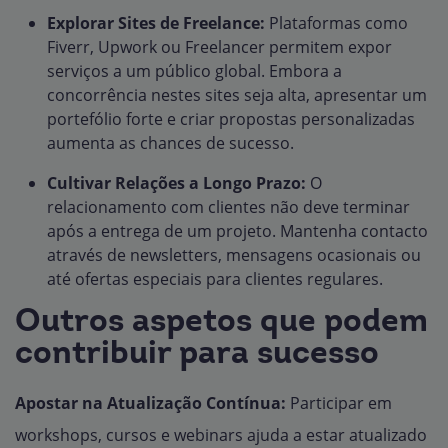
Explorar Sites de Freelance:
Plataformas como
Fiverr, Upwork ou Freelancer permitem expor
serviços a um público global. Embora a
concorrência nestes sites seja alta, apresentar um
portefólio forte e criar propostas personalizadas
aumenta as chances de sucesso.
Cultivar Relações a Longo Prazo:
O
relacionamento com clientes não deve terminar
após a entrega de um projeto. Mantenha contacto
através de newsletters, mensagens ocasionais ou
até ofertas especiais para clientes regulares.
Outros aspetos que podem
contribuir para sucesso
Apostar na Atualização Contínua:
Participar em
workshops, cursos e webinars ajuda a estar atualizado