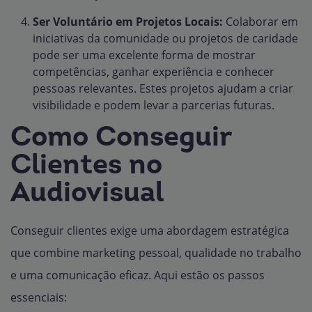
Ser Voluntário em Projetos Locais:
Colaborar em
iniciativas da comunidade ou projetos de caridade
pode ser uma excelente forma de mostrar
competências, ganhar experiência e conhecer
pessoas relevantes. Estes projetos ajudam a criar
visibilidade e podem levar a parcerias futuras.
Como Conseguir
Clientes no
Audiovisual
Conseguir clientes exige uma abordagem estratégica
que combine marketing pessoal, qualidade no trabalho
e uma comunicação eficaz. Aqui estão os passos
essenciais: