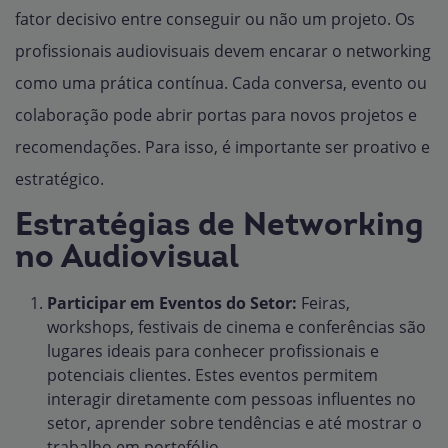
fator decisivo entre conseguir ou não um projeto. Os
profissionais audiovisuais devem encarar o networking
como uma prática contínua. Cada conversa, evento ou
colaboração pode abrir portas para novos projetos e
recomendações. Para isso, é importante ser proativo e
estratégico.
Estratégias de Networking
no Audiovisual
Participar em Eventos do Setor:
Feiras,
workshops, festivais de cinema e conferências são
lugares ideais para conhecer profissionais e
potenciais clientes. Estes eventos permitem
interagir diretamente com pessoas influentes no
setor, aprender sobre tendências e até mostrar o
trabalho em portefólio.