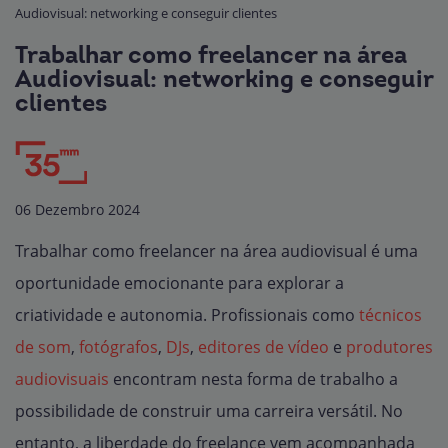
Audiovisual: networking e conseguir clientes
Trabalhar como freelancer na área
Audiovisual: networking e conseguir
clientes
06 Dezembro 2024
Trabalhar como freelancer na área audiovisual é uma
oportunidade emocionante para explorar a
criatividade e autonomia. Profissionais como
técnicos
de som
,
fotógrafos
,
DJs
,
editores de vídeo
e
produtores
audiovisuais
encontram nesta forma de trabalho a
possibilidade de construir uma carreira versátil. No
entanto, a liberdade do freelance vem acompanhada