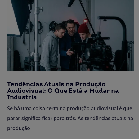
Tendências Atuais na Produção
Audiovisual: O Que Está a Mudar na
Indústria
Se há uma coisa certa na produção audiovisual é que
parar significa ficar para trás. As tendências atuais na
produção