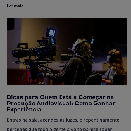
Ler mais
Dicas para Quem Está a Começar na
Produção Audiovisual: Como Ganhar
Experiência
Entras na sala, acendes as luzes, e repentinamente
percebes que toda a gente à volta parece saber