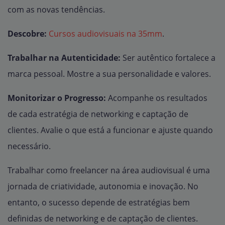
com as novas tendências.
Descobre:
Cursos audiovisuais na 35mm
.
Trabalhar na Autenticidade:
Ser autêntico fortalece a
marca pessoal. Mostre a sua personalidade e valores.
Monitorizar o Progresso:
Acompanhe os resultados
de cada estratégia de networking e captação de
clientes. Avalie o que está a funcionar e ajuste quando
necessário.
Trabalhar como freelancer na área audiovisual é uma
jornada de criatividade, autonomia e inovação. No
entanto, o sucesso depende de estratégias bem
definidas de networking e de captação de clientes.