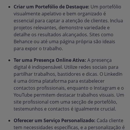
Criar um Portefólio de Destaque:
Um portefólio
visualmente apelativo e bem organizado é
essencial para captar a atenção de clientes. Inclua
projetos relevantes, demonstre variedade e
detalhe os resultados alcançados. Sites como
Behance ou até uma página própria são ideais
para expor o trabalho.
Ter uma Presença Online Ativa:
A presença
digital é indispensável. Utilize redes sociais para
partilhar trabalhos, bastidores e dicas. O LinkedIn
é uma ótima plataforma para estabelecer
contactos profissionais, enquanto o Instagram e o
YouTube permitem destacar trabalhos visuais. Um
site profissional com uma secção de portefólio,
testemunhos e contactos é igualmente crucial.
Oferecer um Serviço Personalizado:
Cada cliente
tem necessidades específicas, e a personalização é