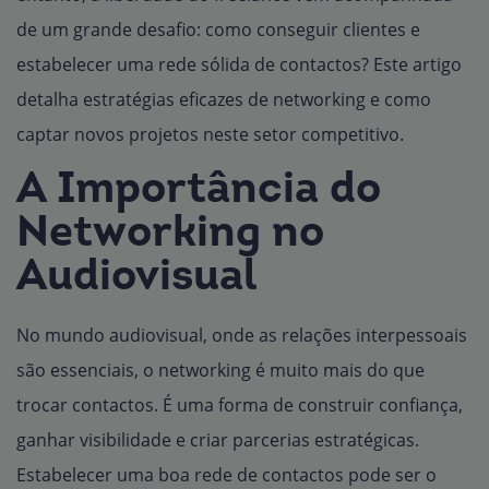
de um grande desafio: como conseguir clientes e
estabelecer uma rede sólida de contactos? Este artigo
detalha estratégias eficazes de networking e como
captar novos projetos neste setor competitivo.
A Importância do
Networking no
Audiovisual
No mundo audiovisual, onde as relações interpessoais
são essenciais, o networking é muito mais do que
trocar contactos. É uma forma de construir confiança,
ganhar visibilidade e criar parcerias estratégicas.
Estabelecer uma boa rede de contactos pode ser o