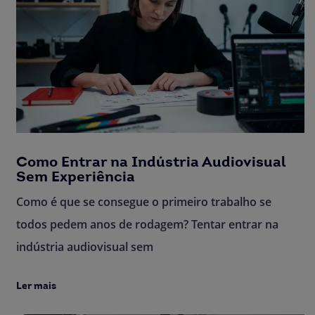
Como Entrar na Indústria Audiovisual
Sem Experiência
Como é que se consegue o primeiro trabalho se
todos pedem anos de rodagem? Tentar entrar na
indústria audiovisual sem
Ler mais