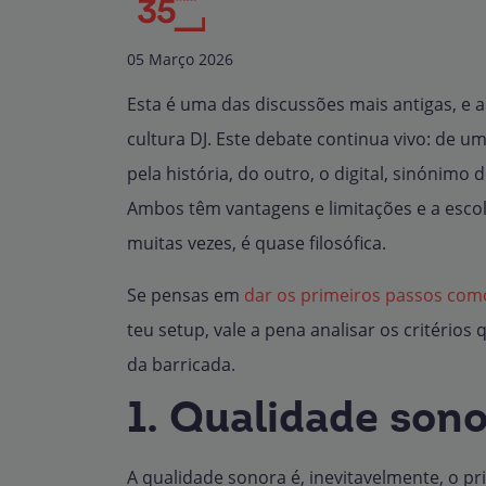
05 Março 2026
Esta é uma das discussões mais antigas, e 
cultura DJ. Este debate continua vivo: de um 
pela história, do outro, o digital, sinónimo 
Ambos têm vantagens e limitações e a escolh
muitas vezes, é quase filosófica.
Se pensas em
dar os primeiros passos com
teu setup, vale a pena analisar os critéri
da barricada.
1. Qualidade son
A qualidade sonora é, inevitavelmente, o 