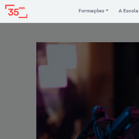
Formações
A Escola