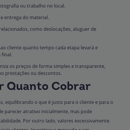
tografia ou trabalho no local.
e entrega do material.
relacionados, como deslocações, aluguer de
ao cliente quanto tempo cada etapa levará e
final.
iza os preços de forma simples e transparente,
o prestações ou descontos.
r Quanto Cobrar
, equilibrando o que é justo para o cliente e para o
e parecer atrativo inicialmente, mas pode
ntabilidade. Por outro lado, valores excessivamente