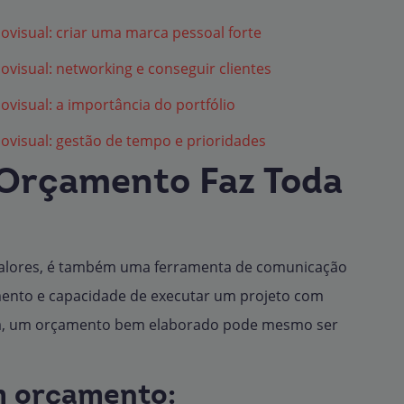
ovisual: criar uma marca pessoal forte
ovisual: networking e conseguir clientes
ovisual: a importância do portfólio
ovisual: gestão de tempo e prioridades
Orçamento Faz Toda
valores, é também uma ferramenta de comunicação
mento e capacidade de executar um projeto com
nta, um orçamento bem elaborado pode mesmo ser
m orçamento: