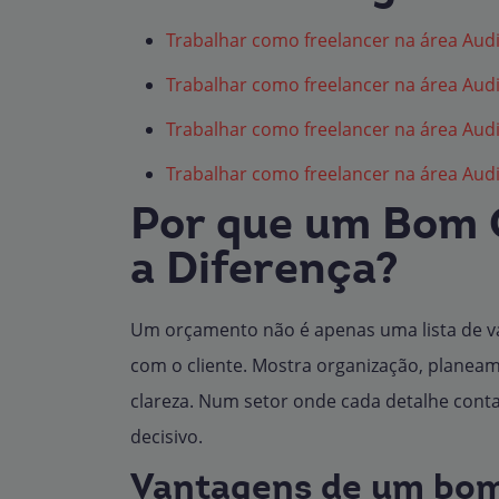
Trabalhar como freelancer na área Audi
Trabalhar como freelancer na área Audi
Trabalhar como freelancer na área Audi
Trabalhar como freelancer na área Audi
Por que um Bom 
a Diferença?
Um orçamento não é apenas uma lista de 
com o cliente. Mostra organização, planea
clareza. Num setor onde cada detalhe co
decisivo.
Vantagens de um bo